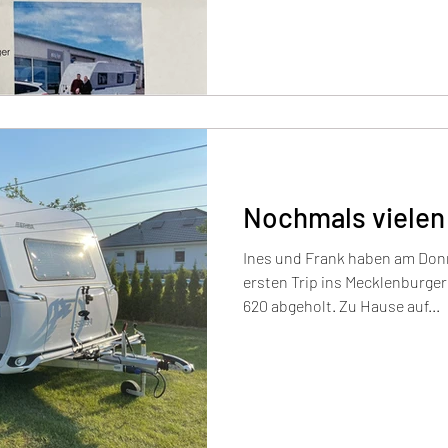
Nochmals vielen
Ines und Frank haben am Donn
ersten Trip ins Mecklenburger
620 abgeholt. Zu Hause auf...