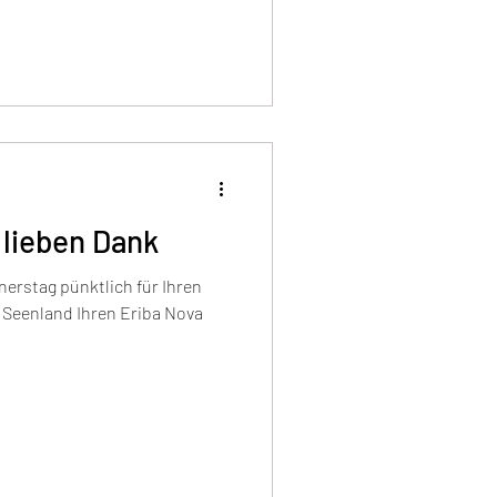
 lieben Dank
erstag pünktlich für Ihren
 Seenland Ihren Eriba Nova