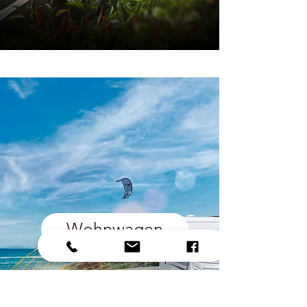
Wohnwagen