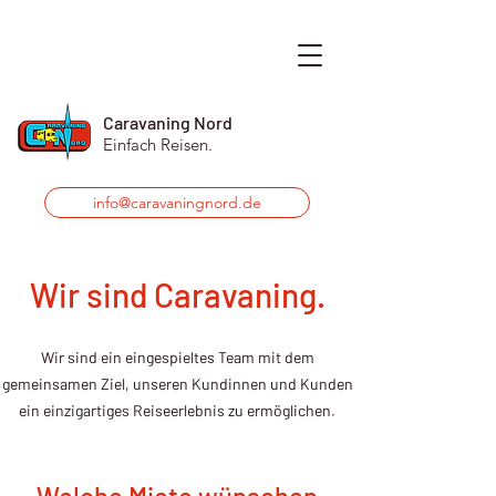
Caravaning Nord
Einfach Reisen.
info@caravaningnord.de
Wir sind Caravaning.
Wir sind ein eingespieltes Team mit dem
gemeinsamen Ziel, unseren Kundinnen und Kunden
ein einzigartiges Reiseerlebnis zu ermöglichen.