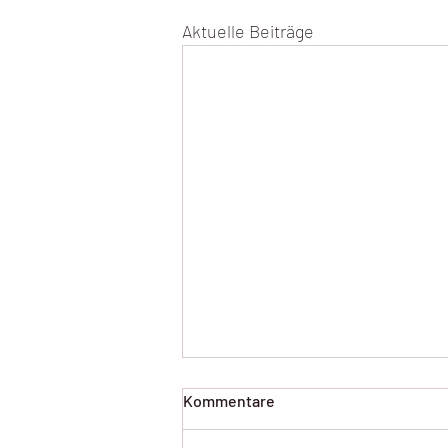
Aktuelle Beiträge
Kommentare