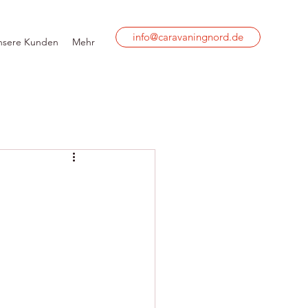
info@caravaningnord.de
nsere Kunden
Mehr