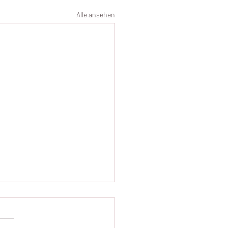
Alle ansehen