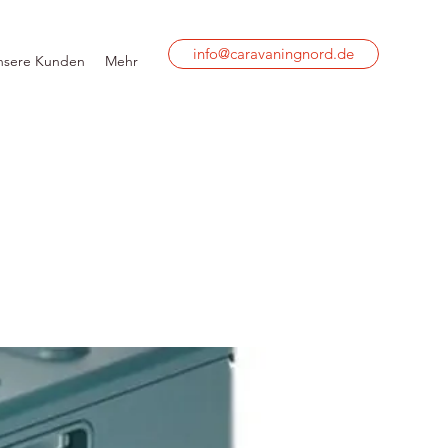
info@caravaningnord.de
nsere Kunden
Mehr