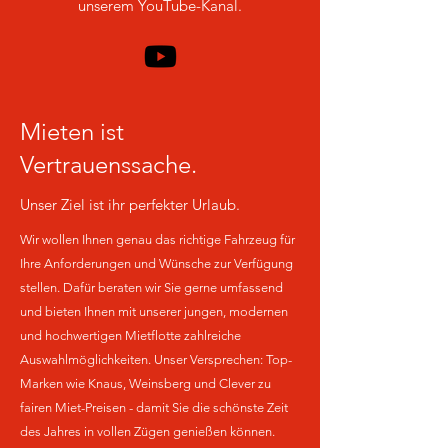
unserem YouTube-Kanal.
Mieten ist
Vertrauenssache.
Unser Ziel ist ihr perfekter Urlaub.
Wir wollen Ihnen genau das richtige Fahrzeug für
Ihre Anforderungen und Wünsche zur Verfügung
stellen. Dafür beraten wir Sie gerne umfassend
und bieten Ihnen mit unserer jungen, modernen
und hochwertigen Mietflotte zahlreiche
Auswahlmöglichkeiten. Unser Versprechen: Top-
Marken wie Knaus, Weinsberg und Clever zu
fairen Miet-Preisen - damit Sie die schönste Zeit
des Jahres in vollen Zügen genießen können.