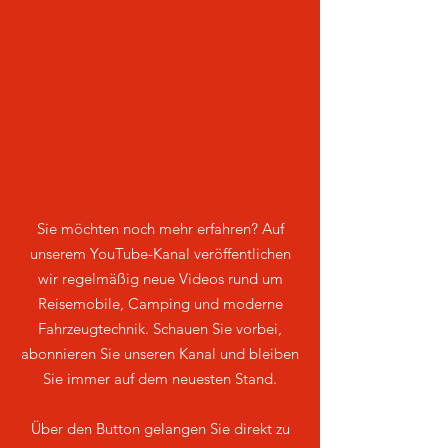
Sie möchten noch mehr erfahren? Auf
unserem YouTube-Kanal veröffentlichen
wir regelmäßig neue Videos rund um
Reisemobile, Camping und moderne
Fahrzeugtechnik. Schauen Sie vorbei,
abonnieren Sie unseren Kanal und bleiben
Sie immer auf dem neuesten Stand.
Über den Button gelangen Sie direkt zu