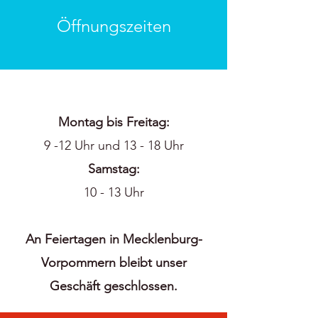
Öffnungszeiten
Montag bis Freitag:
9 -12 Uhr und 13 - 18 Uhr
Samstag:
10 - 13 Uhr
An Feiertagen in Mecklenburg-
Vorpommern bleibt unser
Geschäft geschlossen.