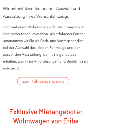
Wir unterstützen Sie bei der Auswahl und
Ausstattung Ihres Wunschfahrzeugs.
Der Kauf eines Wohnmobils oder Wohnwagens ist
eine bedeutende Investition. Als erfahrener Partner
unterstützen wir Sie als Fach- und Vertragshändler
bei der Auswahl des idealen Fahrzeugs und der
passenden Ausstattung, damit Sie genau das
erhalten, was Ihren Anforderungen und Bedürfnissen
entspricht.
Zum Fahrzeugangebot
Exklusive Mietangebote:
Wohnwagen von Eriba