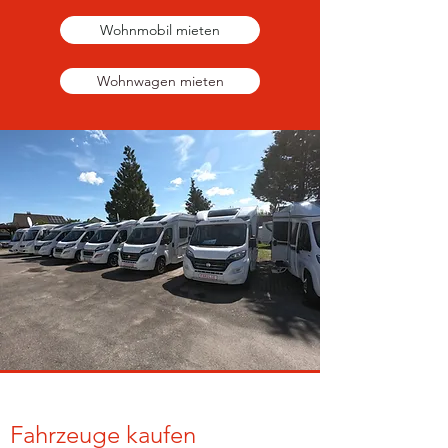
Wohnmobil mieten
Wohnwagen mieten
Fahrzeuge kaufen