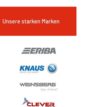
Unsere starken Marken