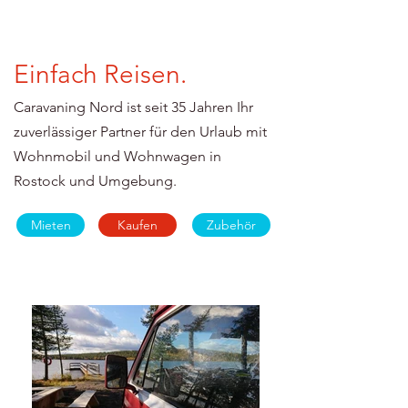
Einfach Reisen.
Caravaning Nord ist seit 35 Jahren Ihr
zuverlässiger Partner für den Urlaub mit
Wohnmobil und Wohnwagen in
Rostock und Umgebung.
Mieten
Kaufen
Zubehör