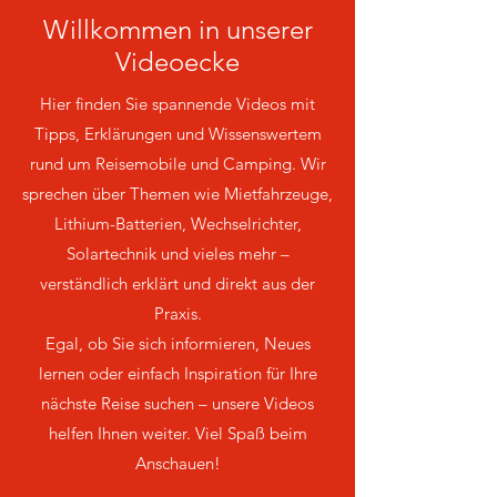
Willkommen in unserer
Videoecke
Hier finden Sie spannende Videos mit
Tipps, Erklärungen und Wissenswertem
rund um Reisemobile und Camping. Wir
sprechen über Themen wie Mietfahrzeuge,
Lithium-Batterien, Wechselrichter,
Solartechnik und vieles mehr –
verständlich erklärt und direkt aus der
Praxis.
Egal, ob Sie sich informieren, Neues
lernen oder einfach Inspiration für Ihre
nächste Reise suchen – unsere Videos
helfen Ihnen weiter. Viel Spaß beim
Anschauen!