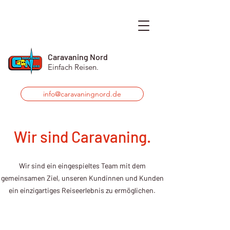
Caravaning Nord
Einfach Reisen.
info@caravaningnord.de
Wir sind Caravaning.
Wir sind ein eingespieltes Team mit dem
gemeinsamen Ziel, unseren Kundinnen und Kunden
ein einzigartiges Reiseerlebnis zu ermöglichen.